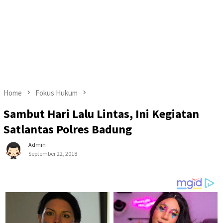
Home
Fokus Hukum
Sambut Hari Lalu Lintas, Ini Kegiatan
Satlantas Polres Badung
Admin
September 22, 2018