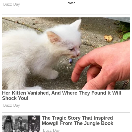
close