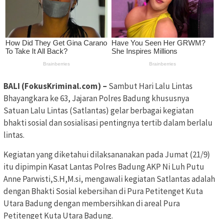
BALI (FokusKriminal.com) –
Sambut Hari Lalu Lintas
Bhayangkara ke 63, Jajaran Polres Badung khususnya
Satuan Lalu Lintas (Satlantas) gelar berbagai kegiatan
bhakti sosial dan sosialisasi pentingnya tertib dalam berlalu
lintas.
Kegiatan yang diketahui dilaksananakan pada Jumat (21/9)
itu dipimpin Kasat Lantas Polres Badung AKP Ni Luh Putu
Anne Parwisti,S.H,M.si, mengawali kegiatan Satlantas adalah
dengan Bhakti Sosial kebersihan di Pura Petitenget Kuta
Utara Badung dengan membersihkan di areal Pura
Petitenget Kuta Utara Badung.