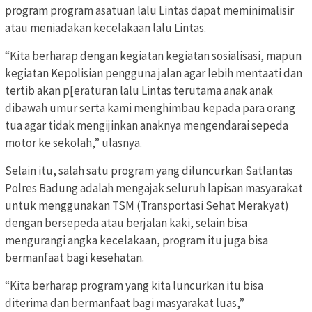
program program asatuan lalu Lintas dapat meminimalisir
atau meniadakan kecelakaan lalu Lintas.
“Kita berharap dengan kegiatan kegiatan sosialisasi, mapun
kegiatan Kepolisian pengguna jalan agar lebih mentaati dan
tertib akan p[eraturan lalu Lintas terutama anak anak
dibawah umur serta kami menghimbau kepada para orang
tua agar tidak mengijinkan anaknya mengendarai sepeda
motor ke sekolah,” ulasnya.
Selain itu, salah satu program yang diluncurkan Satlantas
Polres Badung adalah mengajak seluruh lapisan masyarakat
untuk menggunakan TSM (Transportasi Sehat Merakyat)
dengan bersepeda atau berjalan kaki, selain bisa
mengurangi angka kecelakaan, program itu juga bisa
bermanfaat bagi kesehatan.
“Kita berharap program yang kita luncurkan itu bisa
diterima dan bermanfaat bagi masyarakat luas,”