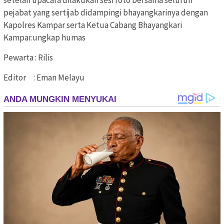
pejabat yang sertijab didampingi bhayangkarinya dengan
Kapolres Kampar serta Ketua Cabang Bhayangkari
Kampar.ungkap humas
Pewarta : Rilis
Editor : Eman Melayu