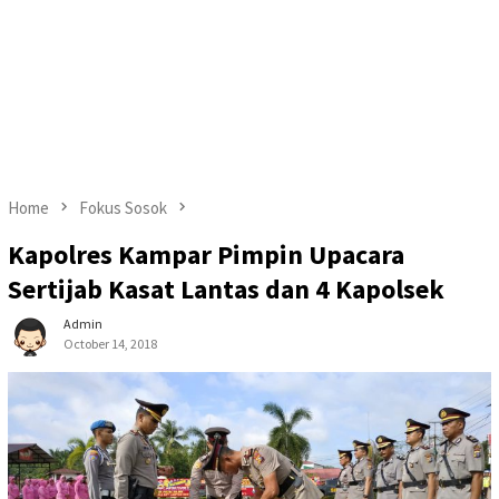
Home
Fokus Sosok
Kapolres Kampar Pimpin Upacara
Sertijab Kasat Lantas dan 4 Kapolsek
Admin
October 14, 2018