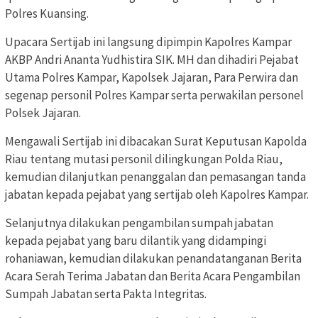
Polres Kuansing.
Upacara Sertijab ini langsung dipimpin Kapolres Kampar
AKBP Andri Ananta Yudhistira SIK. MH dan dihadiri Pejabat
Utama Polres Kampar, Kapolsek Jajaran, Para Perwira dan
segenap personil Polres Kampar serta perwakilan personel
Polsek Jajaran.
Mengawali Sertijab ini dibacakan Surat Keputusan Kapolda
Riau tentang mutasi personil dilingkungan Polda Riau,
kemudian dilanjutkan penanggalan dan pemasangan tanda
jabatan kepada pejabat yang sertijab oleh Kapolres Kampar.
Selanjutnya dilakukan pengambilan sumpah jabatan
kepada pejabat yang baru dilantik yang didampingi
rohaniawan, kemudian dilakukan penandatanganan Berita
Acara Serah Terima Jabatan dan Berita Acara Pengambilan
Sumpah Jabatan serta Pakta Integritas.