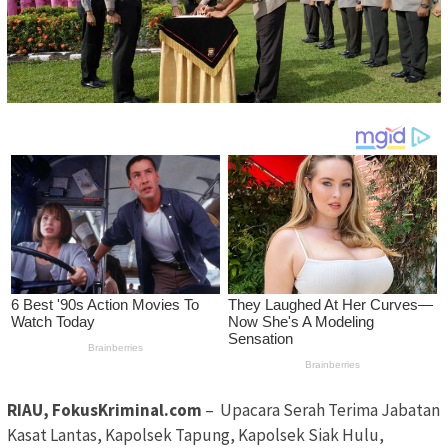
RIAU, FokusKriminal.com
– Upacara Serah Terima Jabatan
Kasat Lantas, Kapolsek Tapung, Kapolsek Siak Hulu,