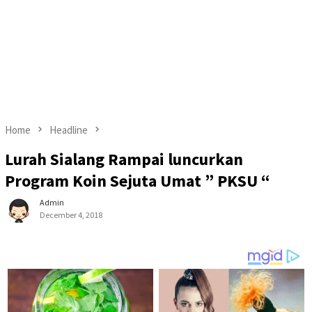
Home
Headline
Lurah Sialang Rampai luncurkan
Program Koin Sejuta Umat ” PKSU “
Admin
December 4, 2018