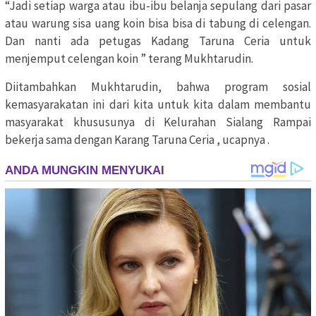
“Jadi setiap warga atau ibu-ibu belanja sepulang dari pasar
atau warung sisa uang koin bisa bisa di tabung di celengan.
Dan nanti ada petugas Kadang Taruna Ceria untuk
menjemput celengan koin ” terang Mukhtarudin.
Diitambahkan Mukhtarudin, bahwa program sosial
kemasyarakatan ini dari kita untuk kita dalam membantu
masyarakat khususunya di Kelurahan Sialang Rampai
bekerja sama dengan Karang Taruna Ceria , ucapnya .