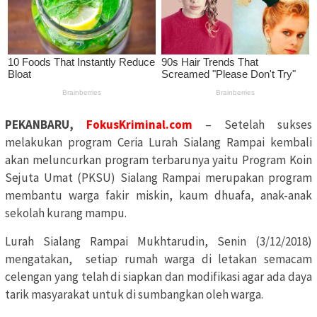
PEKANBARU,
FokusKriminal.com
– Setelah sukses
melakukan program Ceria Lurah Sialang Rampai kembali
akan meluncurkan program terbarunya yaitu Program Koin
Sejuta Umat (PKSU) Sialang Rampai merupakan program
membantu warga fakir miskin, kaum dhuafa, anak-anak
sekolah kurang mampu.
Lurah Sialang Rampai Mukhtarudin, Senin (3/12/2018)
mengatakan, setiap rumah warga di letakan semacam
celengan yang telah di siapkan dan modifikasi agar ada daya
tarik masyarakat untuk di sumbangkan oleh warga.