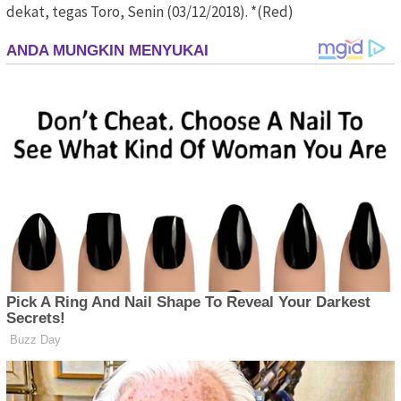
dekat, tegas Toro, Senin (03/12/2018). *(Red)