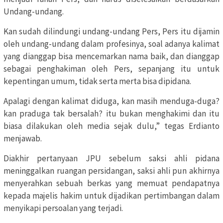
Undang-undang.
Kan sudah dilindungi undang-undang Pers, Pers itu dijamin
oleh undang-undang dalam profesinya, soal adanya kalimat
yang dianggap bisa mencemarkan nama baik, dan dianggap
sebagai penghakiman oleh Pers, sepanjang itu untuk
kepentingan umum, tidak serta merta bisa dipidana.
Apalagi dengan kalimat diduga, kan masih menduga-duga?
kan praduga tak bersalah? itu bukan menghakimi dan itu
biasa dilakukan oleh media sejak dulu,” tegas Erdianto
menjawab.
Diakhir pertanyaan JPU sebelum saksi ahli pidana
meninggalkan ruangan persidangan, saksi ahli pun akhirnya
menyerahkan sebuah berkas yang memuat pendapatnya
kepada majelis hakim untuk dijadikan pertimbangan dalam
menyikapi persoalan yang terjadi.