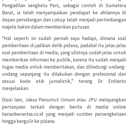
Pengadilan sengketa Pers, sebagai contoh di Sumatera
Barat, ia telah menyampaikan pendapat ke ahliannya di
depan persidangan dan cukup telah menjadi pertimbangan
majelis hakim dalam memberikan putusan.
“Hal seperti ini sudah pernah saya hadapi, dimana soal
pemberitaan di jadikan delik pidana, padahal itu jelas-jelas
soal pemberitaan di media, yang sifatnya sudah jelas untuk
memberikan informasi ke publik, karena itu sudah menjadi
tugas media untuk memberitakan, dan dilindungi undang-
undang sepanjang itu dilakukan dengan profesional dan
sesuai kode etik jurnalistik,” terang Dr. Erdianto
menjelaskan.
Disisi lain, Jaksa Penuntut Umum atau JPU melayangkan
pertanyaan terkait dengan berita di media online
harianberantas.co.id yang menjadi sumber persengketaan
hingga bergulir ke pidana.