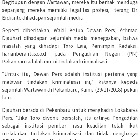
Begitupun dengan Wartawan, mereka itu berhak menduga
sepanjang mereka memiliki legalitas profesi,” terang Dr.
Erdianto dihadapan sejumlah media.
Seperti diberitakan, Wakil Ketua Dewan Pers, Achmad
Djauhari dihadapan sejumlah media menegaskan, bahwa
masalah yang dihadapi Toro Laia, Pemimpin Redaksi,
harianberantas.co.di pada Pengadilan Negeri (PN)
Pekanbaru adalah murni tindakan kriminalisasi.
“Untuk itu, Dewan Pers adalah institusi pertama yang
melawan tindakan kriminalisasi ini,” katanya kepada
sejumlah Wartawan di Pekanbaru, Kamis (29/11/2018) pekan
lalu.
Djauhari berada di Pekanbaru untuk menghadiri Lokakarya
Pers. “Jika Toro divonis bersalah, itu artinya Pengadilan
sebagai institusi pemberi rasa keadilan telah ikut
melakukan tindakan kriminalisasi, dan tidak menghargai