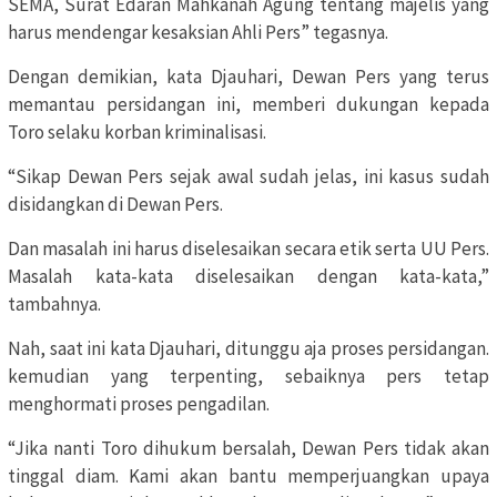
SEMA, Surat Edaran Mahkanah Agung tentang majelis yang
harus mendengar kesaksian Ahli Pers” tegasnya.
Dengan demikian, kata Djauhari, Dewan Pers yang terus
memantau persidangan ini, memberi dukungan kepada
Toro selaku korban kriminalisasi.
“Sikap Dewan Pers sejak awal sudah jelas, ini kasus sudah
disidangkan di Dewan Pers.
Dan masalah ini harus diselesaikan secara etik serta UU Pers.
Masalah kata-kata diselesaikan dengan kata-kata,”
tambahnya.
Nah, saat ini kata Djauhari, ditunggu aja proses persidangan.
kemudian yang terpenting, sebaiknya pers tetap
menghormati proses pengadilan.
“Jika nanti Toro dihukum bersalah, Dewan Pers tidak akan
tinggal diam. Kami akan bantu memperjuangkan upaya