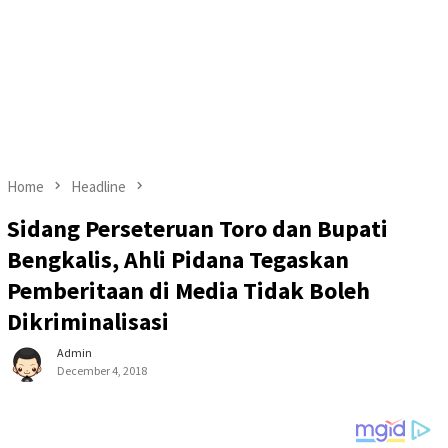
Home
Headline
Sidang Perseteruan Toro dan Bupati
Bengkalis, Ahli Pidana Tegaskan
Pemberitaan di Media Tidak Boleh
Dikriminalisasi
Admin
December 4, 2018