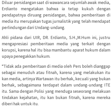
Diluar persidangan saat di wawancara sejumlah awak media,
Erdianto mengatakan bahwa ia tetap kukuh dengan
pendapatnya diruang persidangan, bahwa pemberitaan di
media itu merupakan tugas jurnalistik yang telah mendapat
perlindungan dari Undang-undang.
Ahli pidana dari UIR, DR. Erdianto, S.H.,M.Hum ini, justru
mengapresiasi pemberitaan media yang terkait dengan
korupsi, karena hal itu bisa mambantu aparat hukum dalam
upaya penegakkan hukum.
“Tidak ada pemberitaan di media oleh Pers boleh dianggap
sebagai menuduh atau fitnah, karena yang melakukan itu
kan media, artinya Wartawan itu berhak, kecuali yang bukan
berhak, sebagaimana terdapat dalam undang-undang ITE
itu. Sama dengan Polisi yang menduga seseorang melakuan
tindakan kejahatan, itu kan bukan fitnah, karena mereka
diberi hak untuk itu.