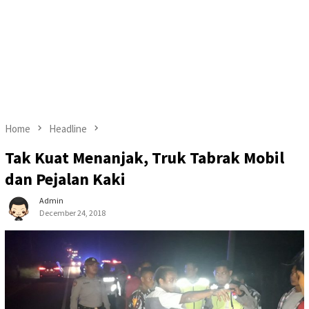
Home
Headline
Tak Kuat Menanjak, Truk Tabrak Mobil
dan Pejalan Kaki
Admin
December 24, 2018