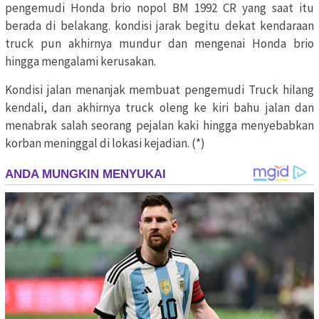
pengemudi Honda brio nopol BM 1992 CR yang saat itu
berada di belakang. kondisi jarak begitu dekat kendaraan
truck pun akhirnya mundur dan mengenai Honda brio
hingga mengalami kerusakan.
Kondisi jalan menanjak membuat pengemudi Truck hilang
kendali, dan akhirnya truck oleng ke kiri bahu jalan dan
menabrak salah seorang pejalan kaki hingga menyebabkan
korban meninggal di lokasi kejadian. (*)