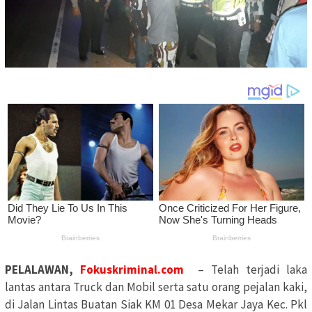
PELALAWAN,
Fokuskriminal.com
– Telah terjadi laka
lantas antara Truck dan Mobil serta satu orang pejalan kaki,
di Jalan Lintas Buatan Siak KM 01 Desa Mekar Jaya Kec. Pkl