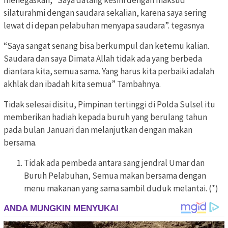
silaturahmi dengan saudara sekalian, karena saya sering
lewat di depan pelabuhan menyapa saudara”. tegasnya
“Saya sangat senang bisa berkumpul dan ketemu kalian.
Saudara dan saya Dimata Allah tidak ada yang berbeda
diantara kita, semua sama. Yang harus kita perbaiki adalah
akhlak dan ibadah kita semua” Tambahnya.
Tidak selesai disitu, Pimpinan tertinggi di Polda Sulsel itu
memberikan hadiah kepada buruh yang berulang tahun
pada bulan Januari dan melanjutkan dengan makan
bersama.
Tidak ada pembeda antara sang jendral Umar dan
Buruh Pelabuhan, Semua makan bersama dengan
menu makanan yang sama sambil duduk melantai. (*)