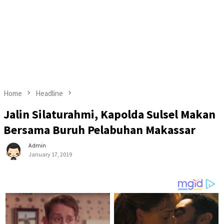
Home
Headline
Jalin Silaturahmi, Kapolda Sulsel Makan
Bersama Buruh Pelabuhan Makassar
Admin
January 17, 2019