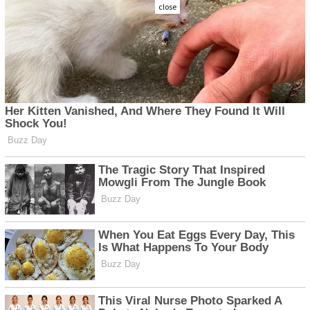
close