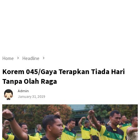
Home
Headline
Korem 045/Gaya Terapkan Tiada Hari
Tanpa Olah Raga
Admin
January 31, 2019