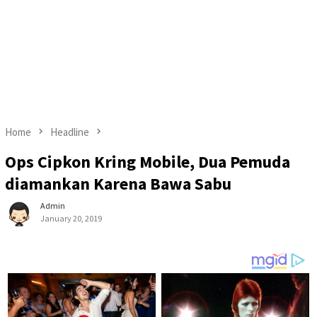
Home
Headline
Ops Cipkon Kring Mobile, Dua Pemuda
diamankan Karena Bawa Sabu
Admin
January 20, 2019