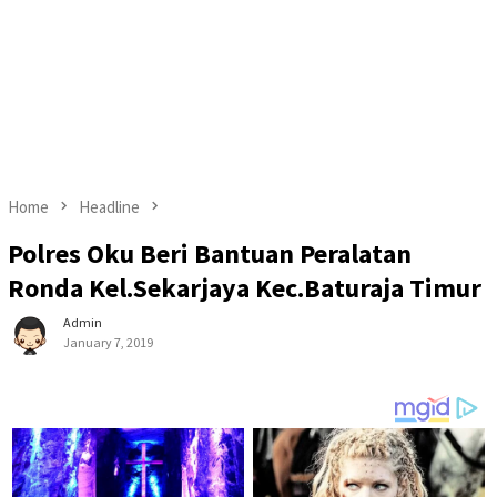
Home
Headline
Polres Oku Beri Bantuan Peralatan
Ronda Kel.Sekarjaya Kec.Baturaja Timur
Admin
January 7, 2019