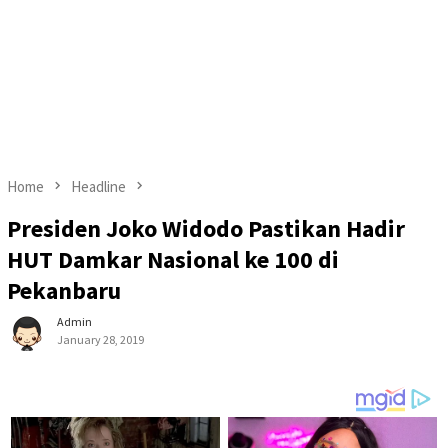
Home
Headline
Presiden Joko Widodo Pastikan Hadir
HUT Damkar Nasional ke 100 di
Pekanbaru
Admin
January 28, 2019