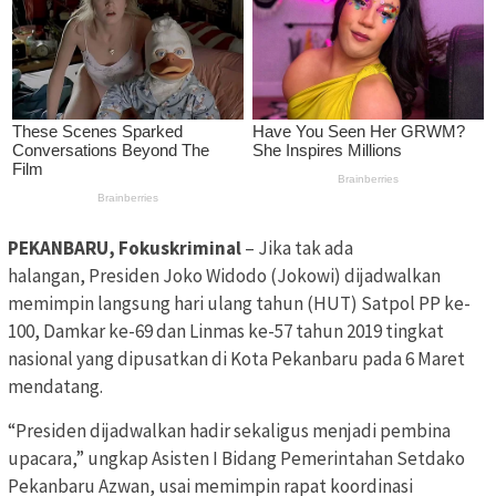
PEKANBARU, Fokuskriminal
– Jika tak ada
halangan, Presiden Joko Widodo (Jokowi) dijadwalkan
memimpin langsung hari ulang tahun (HUT) Satpol PP ke-
100, Damkar ke-69 dan Linmas ke-57 tahun 2019 tingkat
nasional yang dipusatkan di Kota Pekanbaru pada 6 Maret
mendatang.
“Presiden dijadwalkan hadir sekaligus menjadi pembina
upacara,” ungkap Asisten I Bidang Pemerintahan Setdako
Pekanbaru Azwan, usai memimpin rapat koordinasi