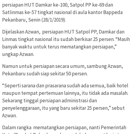
persiapan HUT Damkar ke-100, Satpol PP ke-69 dan
Satlinmas ke-57 tingkat nasional di aula kantor Bappeda
Pekanbaru, Senin (28/1/2019).
Dijelaskan Azwan, persiapan HUT Satpol PP, Damkar dan
Linmas tingkat nasional itu sudah berkisar 25 persen. “Masih
banyak waktu untuk terus mematangkan persiapan,”
ungkap Azwan.
Namun untuk persiapan secara umum, sambung Azwan,
Pekanbaru sudah siap sekitar 50 persen.
“Seperti sarana dan prasarana sudah ada semua, baik hotel
maupun tempat pertemuan lainnya, itu tidak ada masalah.
Sekarang tinggal persiapan administrasi dan
penyelenggaraan, itu yang baru sekitar 25 persen,” sebut
Azwan.
Dalam rangka mematangkan persiapan, nanti Pemerintah