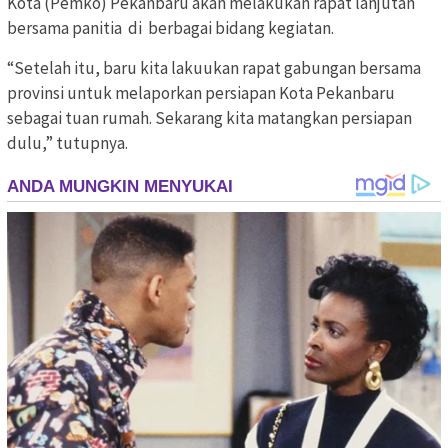
Kota (Pemko) Pekanbaru akan melakukan rapat lanjutan
bersama panitia di berbagai bidang kegiatan.
“Setelah itu, baru kita lakuukan rapat gabungan bersama
provinsi untuk melaporkan persiapan Kota Pekanbaru
sebagai tuan rumah. Sekarang kita matangkan persiapan
dulu,” tutupnya.