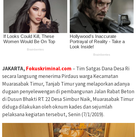
JAKARTA,
Fokuskriminal.com
– Tim Satgas Dana Desa Ri
secara langsung menerima Pirdaus warga Kecamatan
Muarasabak Timur, Tanjab Timur yang melaporkan adanya
dugaan penyelewengan di pembangunan Jalan Rabat Beton
di Dusun Bhakti RT. 22 Desa Simbur Naik, Muarasabak Timur
diduga dilakukan oleh oknum kades dan sejumlah
pelaksana kegiatan tersebut, Senin (7/1/2019).