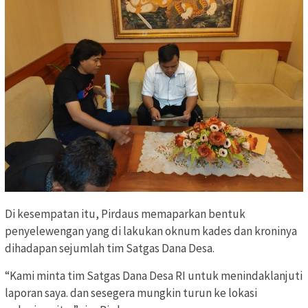
Di kesempatan itu, Pirdaus memaparkan bentuk
penyelewengan yang di lakukan oknum kades dan kroninya
dihadapan sejumlah tim Satgas Dana Desa.
“Kami minta tim Satgas Dana Desa RI untuk menindaklanjuti
laporan saya. dan sesegera mungkin turun ke lokasi