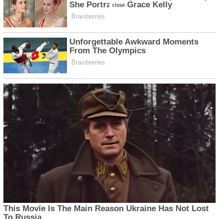
close