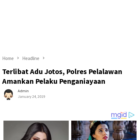
Home
Headline
Terlibat Adu Jotos, Polres Pelalawan
Amankan Pelaku Penganiayaan
Admin
January 24, 2019