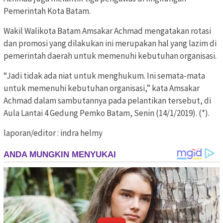
Pemerintah Kota Batam.
Wakil Walikota Batam Amsakar Achmad mengatakan rotasi
dan promosi yang dilakukan ini merupakan hal yang lazim di
pemerintah daerah untuk memenuhi kebutuhan organisasi.
“Jadi tidak ada niat untuk menghukum. Ini semata-mata
untuk memenuhi kebutuhan organisasi,” kata Amsakar
Achmad dalam sambutannya pada pelantikan tersebut, di
Aula Lantai 4 Gedung Pemko Batam, Senin (14/1/2019). (*).
laporan/editor : indra helmy