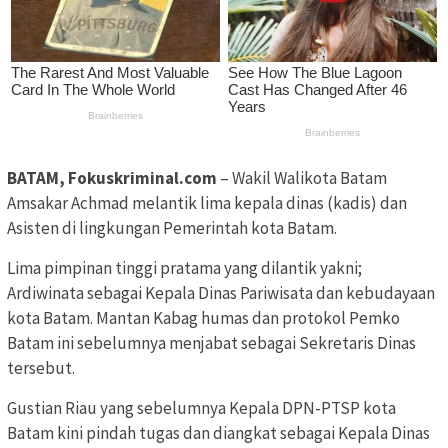
BATAM, Fokuskriminal.com
– Wakil Walikota Batam
Amsakar Achmad melantik lima kepala dinas (kadis) dan
Asisten di lingkungan Pemerintah kota Batam.
Lima pimpinan tinggi pratama yang dilantik yakni;
Ardiwinata sebagai Kepala Dinas Pariwisata dan kebudayaan
kota Batam. Mantan Kabag humas dan protokol Pemko
Batam ini sebelumnya menjabat sebagai Sekretaris Dinas
tersebut.
Gustian Riau yang sebelumnya Kepala DPN-PTSP kota
Batam kini pindah tugas dan diangkat sebagai Kepala Dinas