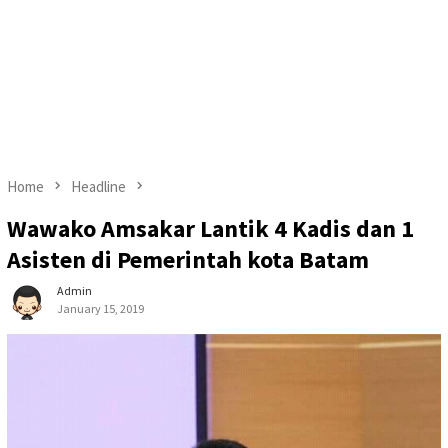
Home
Headline
Wawako Amsakar Lantik 4 Kadis dan 1
Asisten di Pemerintah kota Batam
Admin
January 15, 2019