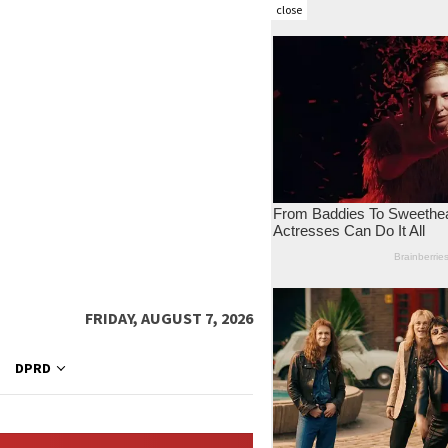
close
FRIDAY, AUGUST 7, 2026
DPRD