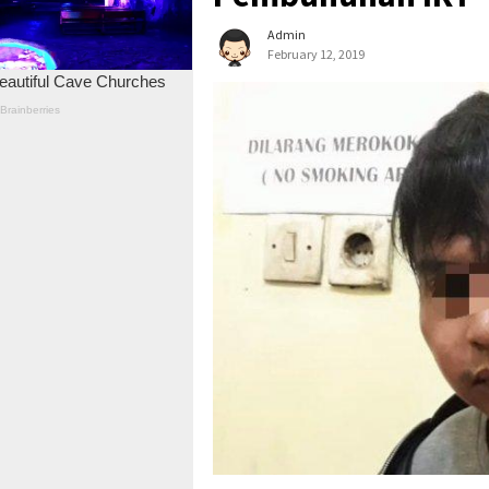
Admin
February 12, 2019