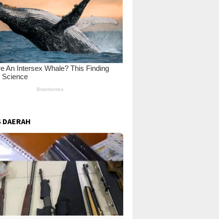
 DAERAH