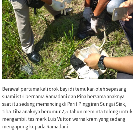
Berawal pertama kali orok bayi di temukan oleh sepasang
suami istri bernama Ramadani dan Rina bersama anaknya
saat itu sedang memancing di Parit Pinggiran Sungai Siak,
tiba-tiba anaknya berumur 2,5 Tahun meminta tolong untuk
mengambil tas merk Luis Vuiton warna krem yang sedang
mengapung kepada Ramadani.