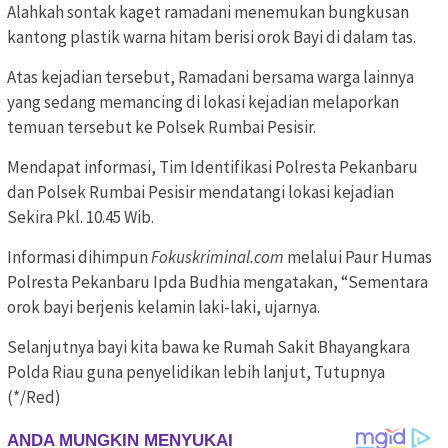
Alahkah sontak kaget ramadani menemukan bungkusan
kantong plastik warna hitam berisi orok Bayi di dalam tas.
Atas kejadian tersebut, Ramadani bersama warga lainnya
yang sedang memancing di lokasi kejadian melaporkan
temuan tersebut ke Polsek Rumbai Pesisir.
Mendapat informasi, Tim Identifikasi Polresta Pekanbaru
dan Polsek Rumbai Pesisir mendatangi lokasi kejadian
Sekira Pkl. 10.45 Wib.
Informasi dihimpun
Fokuskriminal.com
melalui Paur Humas
Polresta Pekanbaru Ipda Budhia mengatakan, “Sementara
orok bayi berjenis kelamin laki-laki, ujarnya.
Selanjutnya bayi kita bawa ke Rumah Sakit Bhayangkara
Polda Riau guna penyelidikan lebih lanjut, Tutupnya
(*/Red)