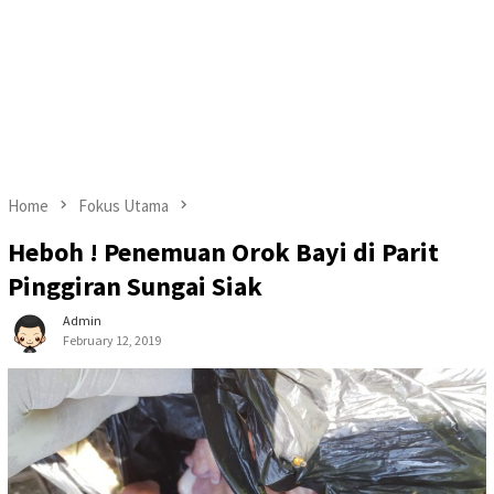
Home
Fokus Utama
Heboh ! Penemuan Orok Bayi di Parit
Pinggiran Sungai Siak
Admin
February 12, 2019