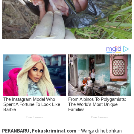
PEKANBARU, Fokuskriminal.com –
Warga di hebohkan