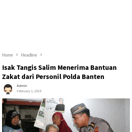
Home
Headline
Isak Tangis Salim Menerima Bantuan
Zakat dari Personil Polda Banten
Admin
February 1, 2019