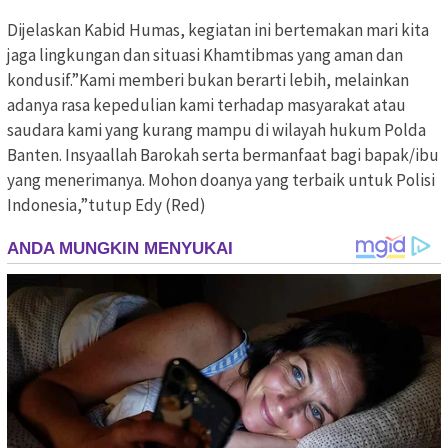
Dijelaskan Kabid Humas, kegiatan ini bertemakan mari kita
jaga lingkungan dan situasi Khamtibmas yang aman dan
kondusif.”Kami memberi bukan berarti lebih, melainkan
adanya rasa kepedulian kami terhadap masyarakat atau
saudara kami yang kurang mampu di wilayah hukum Polda
Banten. Insyaallah Barokah serta bermanfaat bagi bapak/ibu
yang menerimanya. Mohon doanya yang terbaik untuk Polisi
Indonesia,”tutup Edy (Red)