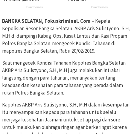
BANGKA SELATAN, Fokuskriminal. Com –
Kepala
Kepolisian Resor Bangka Selatan, AKBP Aris Sulistyono, S.H,
M.H di dampingi Kabag Ops, Kasat Lantas dan Kasi Propam
Polres Bangka Selatan mengecek Kondisi Tahanan di
mapolres Bangka Selatan, Rabu 20/02/2019.
Saat mengecek Kondisi Tahanan Kapolres Bangka Selatan
AKBP Aris Sulistyono, S.H, M.H juga melakukan intraksi
langsung dengan para tahanan, menanyakan tentang
keadaan dan kesehatan para tahanan yang berada dalam
rutan Polres Bangka Selatan.
Kapolres AKBP Aris Sulistyono, S.H, M.H dalam kesempatan
itu menyampaikan kepada para tahanan untuk selalu
menjaga kesehatan Jasmani untuk setiap pagi dan sore
untuk melakukan olahraga ringan agar berkeringat karena