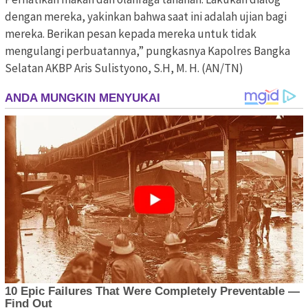
dengan mereka, yakinkan bahwa saat ini adalah ujian bagi
mereka. Berikan pesan kepada mereka untuk tidak
mengulangi perbuatannya,” pungkasnya Kapolres Bangka
Selatan AKBP Aris Sulistyono, S.H, M. H. (AN/TN)