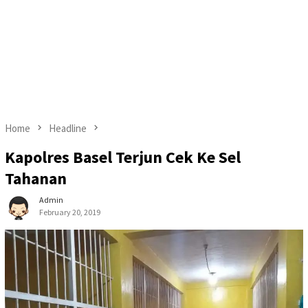
Home
Headline
Kapolres Basel Terjun Cek Ke Sel
Tahanan
Admin
February 20, 2019