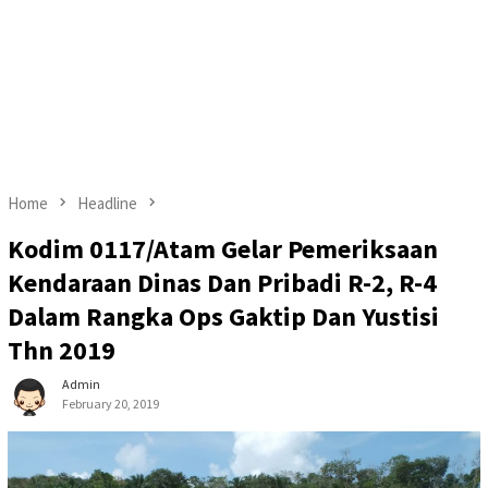
Home
Headline
Kodim 0117/Atam Gelar Pemeriksaan
Kendaraan Dinas Dan Pribadi R-2, R-4
Dalam Rangka Ops Gaktip Dan Yustisi
Thn 2019
Admin
February 20, 2019