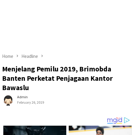
Home
Headline
Menjelang Pemilu 2019, Brimobda
Banten Perketat Penjagaan Kantor
Bawaslu
Admin
February 26, 2019