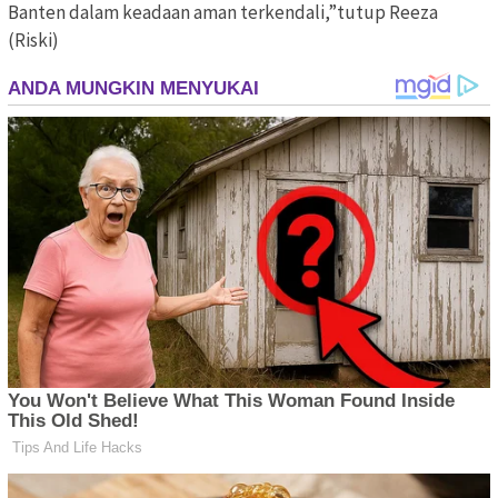
Banten dalam keadaan aman terkendali,”tutup Reeza
(Riski)