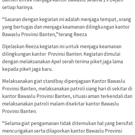
setiap harinya.
“Sasaran dengan kegiatan ini adalah menjaga tempat, orang
yang bertugas dan menjaga keamanan dilingkungan kantor
Bawaslu Provinsi Banten,”terang Reeza
Dijelaskan Reeza kegiatan ini untuk menjaga keamanan
dilingkungan kantor Provinsi Banten. Kegiatan dimulai
dengan melaksanakan Apel serah terima piket jaga lama
kepada piket jaga baru.
Melaksanakan giat standbay dipenjagaan Kantor Bawaslu
Provinsi Banten, melaksanakan patroli siang hari di sekitar di
kantor Bawaslu Provinsi Banten, situasi aman terkendali dan
melaksanakan patroli malam disekitar kantor Bawaslu
Provinsi Banten.
“Selama giat pengamanan tidak ditemukan hal yang bersifat
mencurigakan serta dilaporkan kantor Bawaslu Provinsi