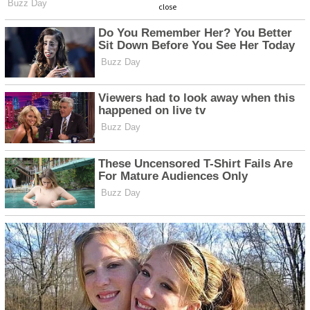
close