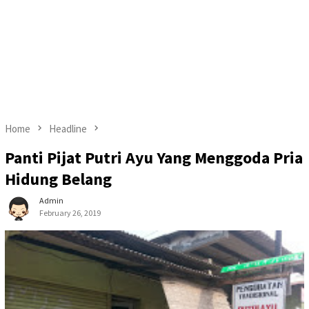
Home
Headline
Panti Pijat Putri Ayu Yang Menggoda Pria
Hidung Belang
Admin
February 26, 2019