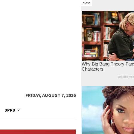
close
FRIDAY, AUGUST 7, 2026
DPRD