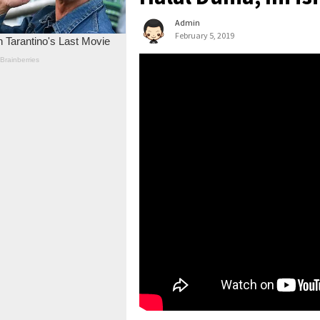
Admin
February 5, 2019