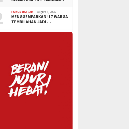
2
FOKUS DAERAH.
August 6, 2026
MENGGEMPARKAN! 17 WARGA
TEMBILAHAN JADI …