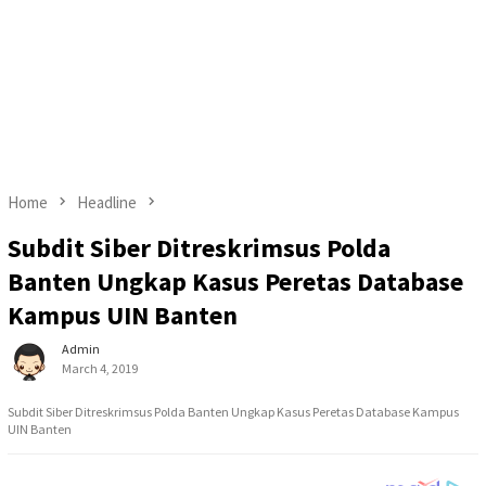
Home
Headline
Subdit Siber Ditreskrimsus Polda
Banten Ungkap Kasus Peretas Database
Kampus UIN Banten
Admin
March 4, 2019
Subdit Siber Ditreskrimsus Polda Banten Ungkap Kasus Peretas Database Kampus
UIN Banten