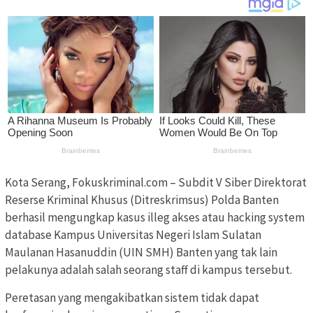
Kota Serang, Fokuskriminal.com – Subdit V Siber Direktorat
Reserse Kriminal Khusus (Ditreskrimsus) Polda Banten
berhasil mengungkap kasus illeg akses atau hacking system
database Kampus Universitas Negeri Islam Sulatan
Maulanan Hasanuddin (UIN SMH) Banten yang tak lain
pelakunya adalah salah seorang staff di kampus tersebut.
Peretasan yang mengakibatkan sistem tidak dapat