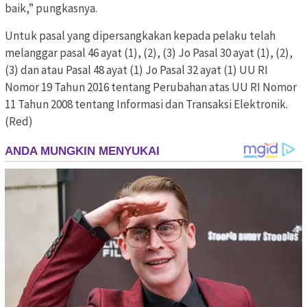
baik,” pungkasnya.
Untuk pasal yang dipersangkakan kepada pelaku telah
melanggar pasal 46 ayat (1), (2), (3) Jo Pasal 30 ayat (1), (2),
(3) dan atau Pasal 48 ayat (1) Jo Pasal 32 ayat (1) UU RI
Nomor 19 Tahun 2016 tentang Perubahan atas UU RI Nomor
11 Tahun 2008 tentang Informasi dan Transaksi Elektronik.
(Red)