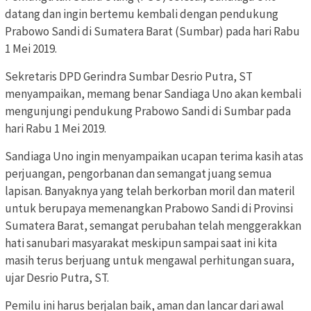
datang dan ingin bertemu kembali dengan pendukung
Prabowo Sandi di Sumatera Barat (Sumbar) pada hari Rabu
1 Mei 2019.
Sekretaris DPD Gerindra Sumbar Desrio Putra, ST
menyampaikan, memang benar Sandiaga Uno akan kembali
mengunjungi pendukung Prabowo Sandi di Sumbar pada
hari Rabu 1 Mei 2019.
Sandiaga Uno ingin menyampaikan ucapan terima kasih atas
perjuangan, pengorbanan dan semangat juang semua
lapisan. Banyaknya yang telah berkorban moril dan materil
untuk berupaya memenangkan Prabowo Sandi di Provinsi
Sumatera Barat, semangat perubahan telah menggerakkan
hati sanubari masyarakat meskipun sampai saat ini kita
masih terus berjuang untuk mengawal perhitungan suara,
ujar Desrio Putra, ST.
Pemilu ini harus berjalan baik, aman dan lancar dari awal