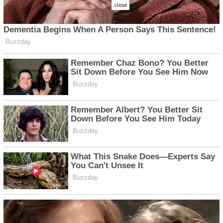
close