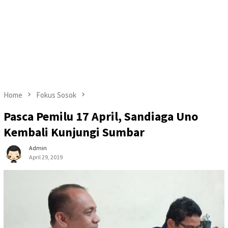
Home
Fokus Sosok
Pasca Pemilu 17 April, Sandiaga Uno
Kembali Kunjungi Sumbar
Admin
April 29, 2019