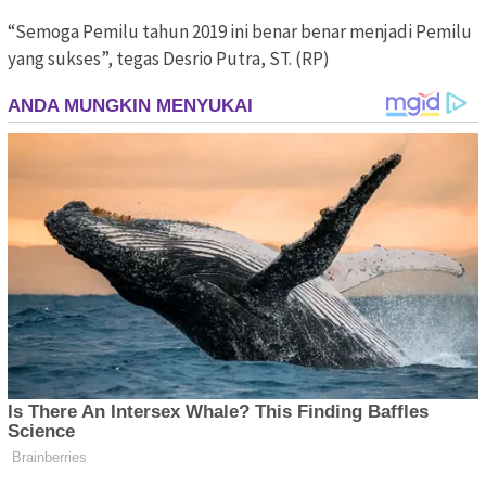
“Semoga Pemilu tahun 2019 ini benar benar menjadi Pemilu
yang sukses”, tegas Desrio Putra, ST. (RP)