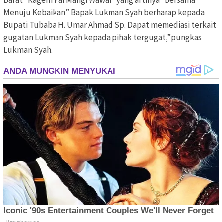
Menuju Kebaikan” Bapak Lukman Syah berharap kepada
Bupati Tubaba H. Umar Ahmad Sp. Dapat memediasi terkait
gugatan Lukman Syah kepada pihak tergugat,”pungkas
Lukman Syah.