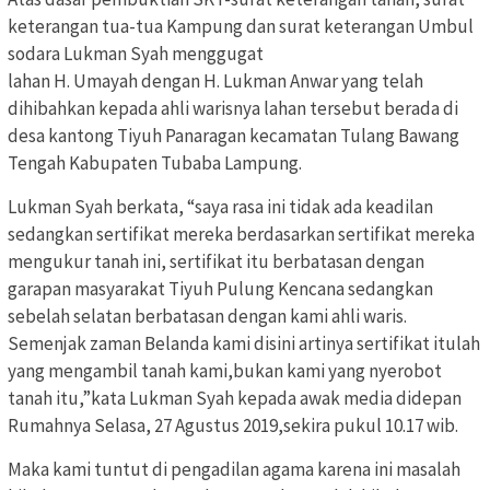
keterangan tua-tua Kampung dan surat keterangan Umbul
sodara Lukman Syah menggugat
lahan H. Umayah dengan H. Lukman Anwar yang telah
dihibahkan kepada ahli warisnya lahan tersebut berada di
desa kantong Tiyuh Panaragan kecamatan Tulang Bawang
Tengah Kabupaten Tubaba Lampung.
Lukman Syah berkata, “saya rasa ini tidak ada keadilan
sedangkan sertifikat mereka berdasarkan sertifikat mereka
mengukur tanah ini, sertifikat itu berbatasan dengan
garapan masyarakat Tiyuh Pulung Kencana sedangkan
sebelah selatan berbatasan dengan kami ahli waris.
Semenjak zaman Belanda kami disini artinya sertifikat itulah
yang mengambil tanah kami,bukan kami yang nyerobot
tanah itu,”kata Lukman Syah kepada awak media didepan
Rumahnya Selasa, 27 Agustus 2019,sekira pukul 10.17 wib.
Maka kami tuntut di pengadilan agama karena ini masalah