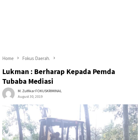
Home
Fokus Daerah.
Lukman : Berharap Kepada Pemda
Tubaba Mediasi
M. Zulfikar FOKUSKRIMINAL
August 30, 2019