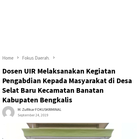
Home
Fokus Daerah.
Dosen UIR Melaksanakan Kegiatan
Pengabdian Kepada Masyarakat di Desa
Selat Baru Kecamatan Banatan
Kabupaten Bengkalis
M. Zulfikar FOKUSKRIMINAL
September 24, 2019