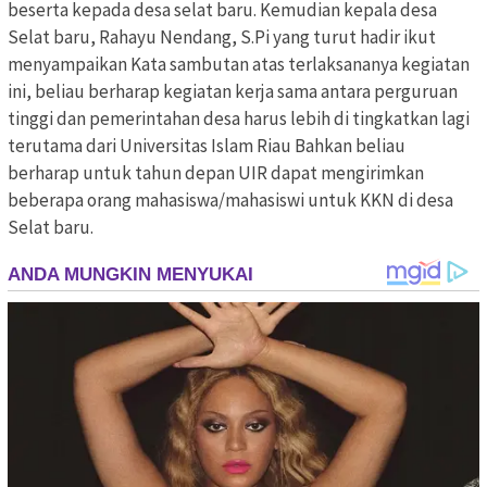
beserta kepada desa selat baru. Kemudian kepala desa
Selat baru, Rahayu Nendang, S.Pi yang turut hadir ikut
menyampaikan Kata sambutan atas terlaksananya kegiatan
ini, beliau berharap kegiatan kerja sama antara perguruan
tinggi dan pemerintahan desa harus lebih di tingkatkan lagi
terutama dari Universitas Islam Riau Bahkan beliau
berharap untuk tahun depan UIR dapat mengirimkan
beberapa orang mahasiswa/mahasiswi untuk KKN di desa
Selat baru.