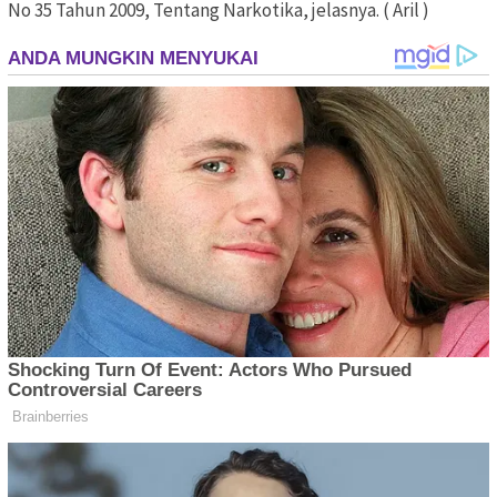
No 35 Tahun 2009, Tentang Narkotika, jelasnya. ( Aril )