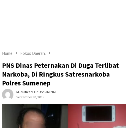
Home
Fokus Daerah.
PNS Dinas Peternakan Di Duga Terlibat
Narkoba, Di Ringkus Satresnarkoba
Polres Sumenep
M. Zulfikar FOKUSKRIMINAL
September 30, 2019