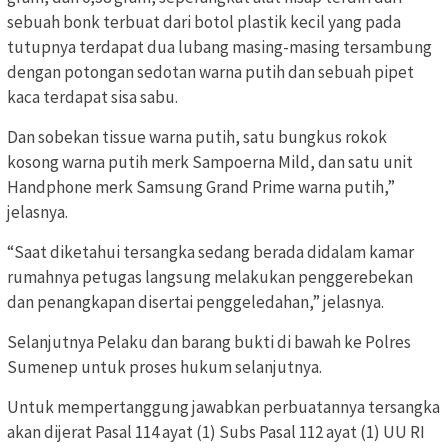
sebuah bonk terbuat dari botol plastik kecil yang pada
tutupnya terdapat dua lubang masing-masing tersambung
dengan potongan sedotan warna putih dan sebuah pipet
kaca terdapat sisa sabu.
Dan sobekan tissue warna putih, satu bungkus rokok
kosong warna putih merk Sampoerna Mild, dan satu unit
Handphone merk Samsung Grand Prime warna putih,”
jelasnya.
“Saat diketahui tersangka sedang berada didalam kamar
rumahnya petugas langsung melakukan penggerebekan
dan penangkapan disertai penggeledahan,” jelasnya.
Selanjutnya Pelaku dan barang bukti di bawah ke Polres
Sumenep untuk proses hukum selanjutnya.
Untuk mempertanggung jawabkan perbuatannya tersangka
akan dijerat Pasal 114 ayat (1) Subs Pasal 112 ayat (1) UU RI