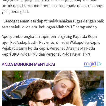
untuk dapat terus memberikan doa kepada rekan-rekannya
yang berangkat.
“Semoga senantiasa dapat melaksanakan tugas dengan baik
serta selalu di dalam lindungan Allah SWT,” harap Andap.
Apel pemberangkatan dipimpin langsung Kapolda Kepri
Irjen Pol Andap Budhi Revianto, dihadiri Wakapolda Kepri,
Pejabat Utama Polda Kepri, Personel Ditsamapta Poda
Kepri BKO Polda PMJ dan Personel Polda Kepri. (*/r)