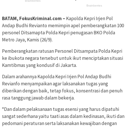
BATAM, FokusKriminal.com –
Kapolda Kepri Irjen Pol
Andap Budhi Revianto memimpin apel pemberangkatan 100
personel Ditsamapta Polda Kepri penugasan BKO Polda
Metro Jaya, Kamis (26/9).
Pemberangkatan ratusan Personel Ditsampata Polda Kepri
ke ibukota negara tersebut untuk ikut menciptakan situasi
Kamtibmas yang kondusif di Jakarta.
Dalam arahannya Kapolda Kepri Irjen Pol Andap Budhi
Revianfo menyampaikan agar laksanakan tugas yang
diberikan dengan baik, tetap fokus, konsentrasi dan penuh
rasa tanggung jawab dalam bekerja.
“Dan dalam pelaksanaan tugas esensi yang harus dipatuhi
sangat sederhana yaitu taati asas dalam kedinasan, ikuti dan
pedomani peraturan serta laksanakan kewajiban dengan