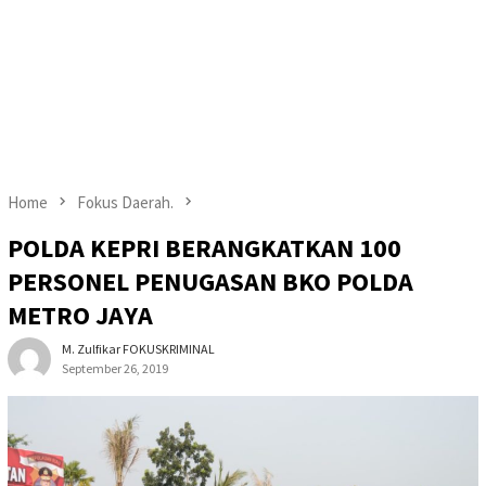
Home
Fokus Daerah.
POLDA KEPRI BERANGKATKAN 100
PERSONEL PENUGASAN BKO POLDA
METRO JAYA
M. Zulfikar FOKUSKRIMINAL
September 26, 2019