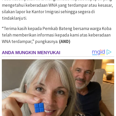
mengetahui keberadaan WNA yang terdampar atau kesasar,
silakan lapor ke Kantor Imigrasi sehingga segera di
tindaklanjuti.
“Terima kasih kepada Pemkab Bateng bersama warga Koba
telah memberikan informasi kepada kami atas keberadaan
WNA terdampar,” pungkasnya.
(AND)