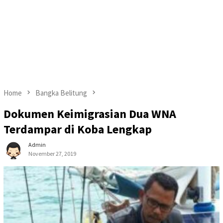
Home
Bangka Belitung
Dokumen Keimigrasian Dua WNA
Terdampar di Koba Lengkap
Admin
November 27, 2019