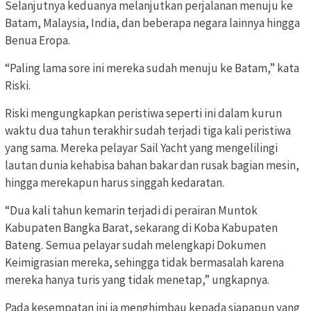
Selanjutnya keduanya melanjutkan perjalanan menuju ke
Batam, Malaysia, India, dan beberapa negara lainnya hingga
Benua Eropa.
“Paling lama sore ini mereka sudah menuju ke Batam,” kata
Riski.
Riski mengungkapkan peristiwa seperti ini dalam kurun
waktu dua tahun terakhir sudah terjadi tiga kali peristiwa
yang sama. Mereka pelayar Sail Yacht yang mengelilingi
lautan dunia kehabisa bahan bakar dan rusak bagian mesin,
hingga merekapun harus singgah kedaratan.
“Dua kali tahun kemarin terjadi di perairan Muntok
Kabupaten Bangka Barat, sekarang di Koba Kabupaten
Bateng. Semua pelayar sudah melengkapi Dokumen
Keimigrasian mereka, sehingga tidak bermasalah karena
mereka hanya turis yang tidak menetap,” ungkapnya.
Pada kesempatan ini ia menghimbau kepada siapapun yang