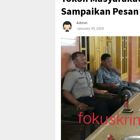
Sampaikan Pesan
Admin
January 30, 2020