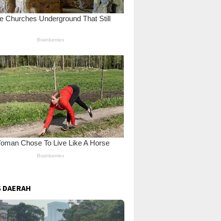
 DAERAH