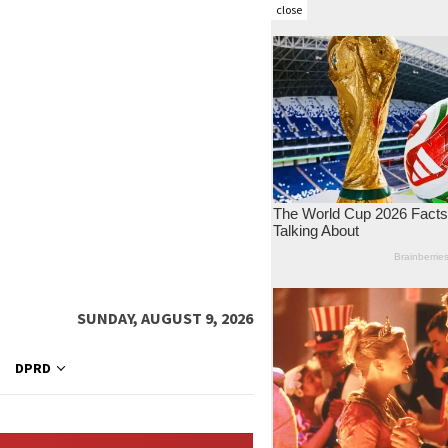
close
SUNDAY, AUGUST 9, 2026
DPRD