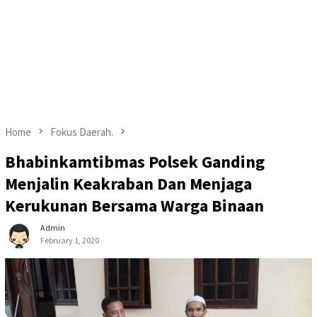
Home
Fokus Daerah.
Bhabinkamtibmas Polsek Ganding
Menjalin Keakraban Dan Menjaga
Kerukunan Bersama Warga Binaan
Admin
February 1, 2020