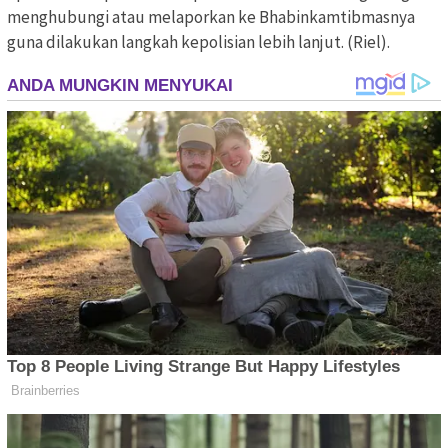
menghubungi atau melaporkan ke Bhabinkamtibmasnya
guna dilakukan langkah kepolisian lebih lanjut. (Riel).