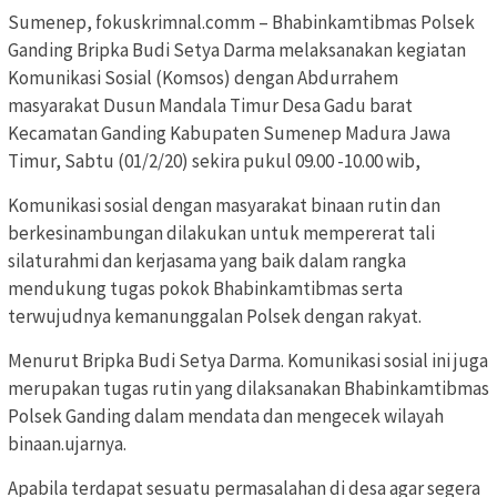
Sumenep, fokuskrimnal.comm – Bhabinkamtibmas Polsek
Ganding Bripka Budi Setya Darma melaksanakan kegiatan
Komunikasi Sosial (Komsos) dengan Abdurrahem
masyarakat Dusun Mandala Timur Desa Gadu barat
Kecamatan Ganding Kabupaten Sumenep Madura Jawa
Timur, Sabtu (01/2/20) sekira pukul 09.00 -10.00 wib,
Komunikasi sosial dengan masyarakat binaan rutin dan
berkesinambungan dilakukan untuk mempererat tali
silaturahmi dan kerjasama yang baik dalam rangka
mendukung tugas pokok Bhabinkamtibmas serta
terwujudnya kemanunggalan Polsek dengan rakyat.
Menurut Bripka Budi Setya Darma. Komunikasi sosial ini juga
merupakan tugas rutin yang dilaksanakan Bhabinkamtibmas
Polsek Ganding dalam mendata dan mengecek wilayah
binaan.ujarnya.
Apabila terdapat sesuatu permasalahan di desa agar segera