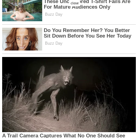
close