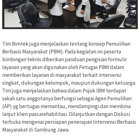
Tim Bimtek juga menjelaskan tentang konsep Pemulihan
Berbasis Masyarakat (PBM). Pada kegiatan ini peserta
bimbingan teknis diberikan panduan pengisian formulir
layanan yang akan digunakan oleh Petugas PBM dalam
memberikan layanan di masyarakat terkait intervensi
singkat, dukungan kelompok, maupun dukungan keluarga.
Tim juga menjelaskan bahwa dalam Pojok IBM terdapat
sakah satu anggotanya berfungsi sebagai Agen Pemulihan
(AP) yg bertugas memantau, mendampingi dan membina
lanjut klien pascarehabilitasi. Dilanjutkan dengan Diskusi
terbuka mengenai persiapan penerapan Intervensi Berbasis
Masyarakat di Sambung Jawa.