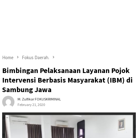
Home
Fokus Daerah.
Bimbingan Pelaksanaan Layanan Pojok
Intervensi Berbasis Masyarakat (IBM) di
Sambung Jawa
M. Zulfikar FOKUSKRIMINAL
February 21, 2020