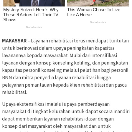
MAKASSAR
– Layanan rehabilitasi terus mendapat tuntutan
untuk berinovasi dalam upaya peningkatan kapasitas
layanannya kepada masyarakat. Mulai dari intensifikasi
layanan dengan konsep konseling keliling, dan peningkatan
kapasitas personil konseling melalui pelatihan bagi personil
BNN dan mitra penyedia layanan rehabilitasi hingga
pelayanan pemantauan kepada klien rehabilitasi dan pasca
rehabilitasi.
Upaya ekstensifikasi melalui upaya pemberdayaan
masyarakat di tingkat kelurahan untuk dapat secara mandiri
dapat memberikan layanan rehabilitasi dasar dengan
konsep dari masyarakat oleh masyarakat dan untuk