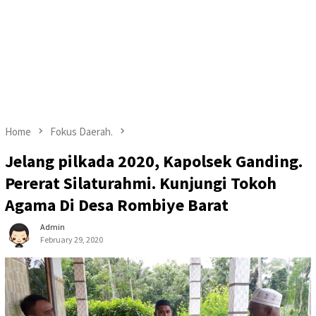
Home
Fokus Daerah.
Jelang pilkada 2020, Kapolsek Ganding.
Pererat Silaturahmi. Kunjungi Tokoh
Agama Di Desa Rombiye Barat
Admin
February 29, 2020