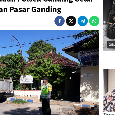
an Pasar Ganding