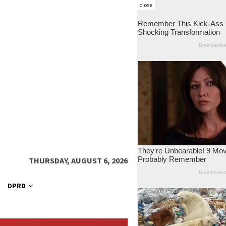
close
THURSDAY, AUGUST 6, 2026
DPRD