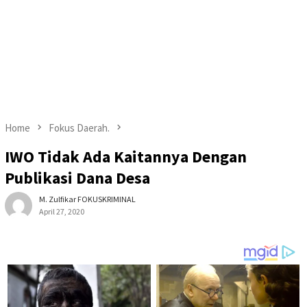
Home
Fokus Daerah.
IWO Tidak Ada Kaitannya Dengan
Publikasi Dana Desa
M. Zulfikar FOKUSKRIMINAL
April 27, 2020