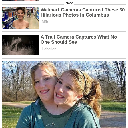
close