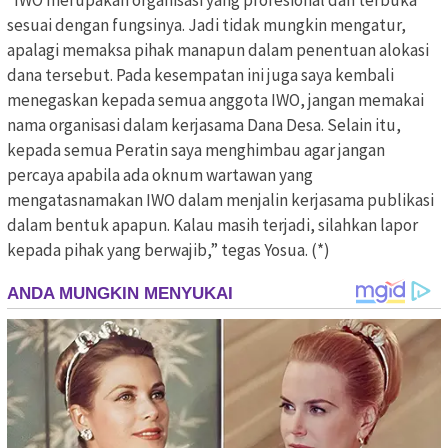
sesuai dengan fungsinya. Jadi tidak mungkin mengatur,
apalagi memaksa pihak manapun dalam penentuan alokasi
dana tersebut. Pada kesempatan ini juga saya kembali
menegaskan kepada semua anggota IWO, jangan memakai
nama organisasi dalam kerjasama Dana Desa. Selain itu,
kepada semua Peratin saya menghimbau agar jangan
percaya apabila ada oknum wartawan yang
mengatasnamakan IWO dalam menjalin kerjasama publikasi
dalam bentuk apapun. Kalau masih terjadi, silahkan lapor
kepada pihak yang berwajib,” tegas Yosua. (*)