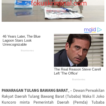
PANARAGAN TULANG BAWANG BARAT
, – Dewan Perwakilan
Rakyat Daerah Tulang Bawang Barat (Tubaba) Waka ll Joko
Kuncoro minta Pemerintah Daerah (Pemda) Tubaba