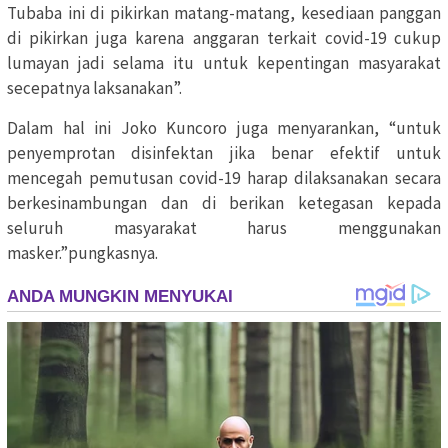
Tubaba ini di pikirkan matang-matang, kesediaan panggan
di pikirkan juga karena anggaran terkait covid-19 cukup
lumayan jadi selama itu untuk kepentingan masyarakat
secepatnya laksanakan”.
Dalam hal ini Joko Kuncoro juga menyarankan, “untuk
penyemprotan disinfektan jika benar efektif untuk
mencegah pemutusan covid-19 harap dilaksanakan secara
berkesinambungan dan di berikan ketegasan kepada
seluruh masyarakat harus menggunakan
masker.”pungkasnya.