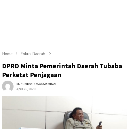
Home
Fokus Daerah.
DPRD Minta Pemerintah Daerah Tubaba
Perketat Penjagaan
M. Zulfikar FOKUSKRIMINAL
April 26, 2020