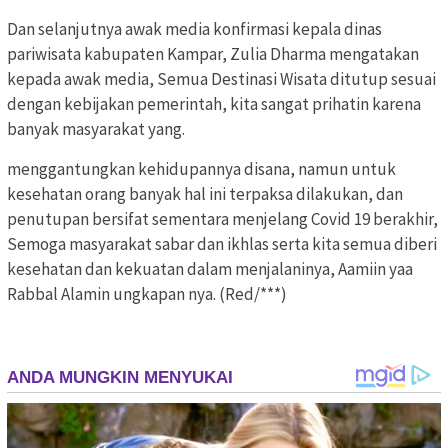
Dan selanjutnya awak media konfirmasi kepala dinas
pariwisata kabupaten Kampar, Zulia Dharma mengatakan
kepada awak media, Semua Destinasi Wisata ditutup sesuai
dengan kebijakan pemerintah, kita sangat prihatin karena
banyak masyarakat yang.
menggantungkan kehidupannya disana, namun untuk
kesehatan orang banyak hal ini terpaksa dilakukan, dan
penutupan bersifat sementara menjelang Covid 19 berakhir,
Semoga masyarakat sabar dan ikhlas serta kita semua diberi
kesehatan dan kekuatan dalam menjalaninya, Aamiin yaa
Rabbal Alamin ungkapan nya. (Red/***)