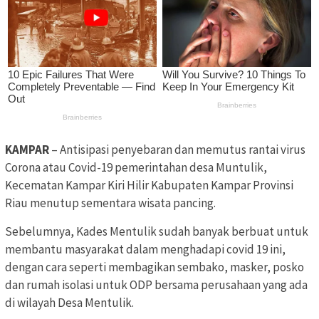
KAMPAR
– Antisipasi penyebaran dan memutus rantai virus
Corona atau Covid-19 pemerintahan desa Muntulik,
Kecematan Kampar Kiri Hilir Kabupaten Kampar Provinsi
Riau menutup sementara wisata pancing.
Sebelumnya, Kades Mentulik sudah banyak berbuat untuk
membantu masyarakat dalam menghadapi covid 19 ini,
dengan cara seperti membagikan sembako, masker, posko
dan rumah isolasi untuk ODP bersama perusahaan yang ada
di wilayah Desa Mentulik.