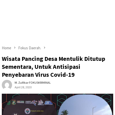
Home
Fokus Daerah.
Wisata Pancing Desa Mentulik Ditutup
Sementara, Untuk Antisipasi
Penyebaran Virus Covid-19
M. Zulfikar FOKUSKRIMINAL
April 28, 2020