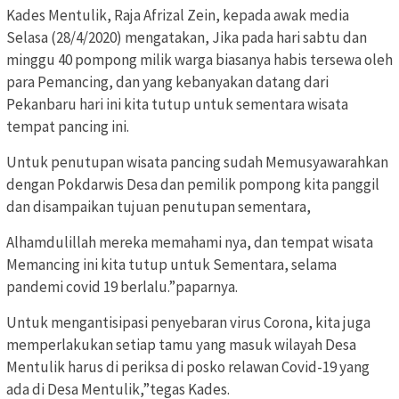
Kades Mentulik, Raja Afrizal Zein, kepada awak media
Selasa (28/4/2020) mengatakan, Jika pada hari sabtu dan
minggu 40 pompong milik warga biasanya habis tersewa oleh
para Pemancing, dan yang kebanyakan datang dari
Pekanbaru hari ini kita tutup untuk sementara wisata
tempat pancing ini.
Untuk penutupan wisata pancing sudah Memusyawarahkan
dengan Pokdarwis Desa dan pemilik pompong kita panggil
dan disampaikan tujuan penutupan sementara,
Alhamdulillah mereka memahami nya, dan tempat wisata
Memancing ini kita tutup untuk Sementara, selama
pandemi covid 19 berlalu.”paparnya.
Untuk mengantisipasi penyebaran virus Corona, kita juga
memperlakukan setiap tamu yang masuk wilayah Desa
Mentulik harus di periksa di posko relawan Covid-19 yang
ada di Desa Mentulik,”tegas Kades.