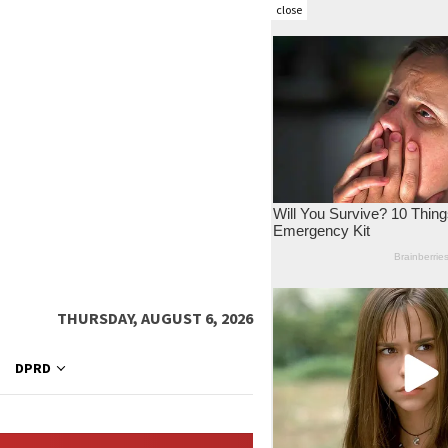
close
THURSDAY, AUGUST 6, 2026
DPRD