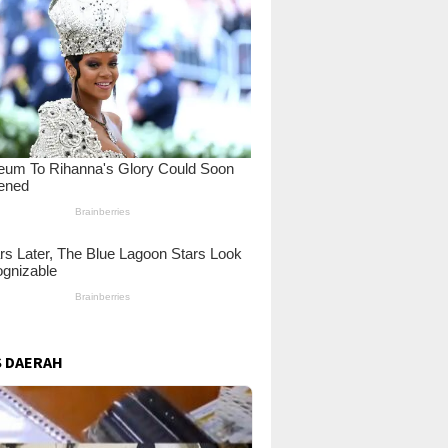
 DAERAH