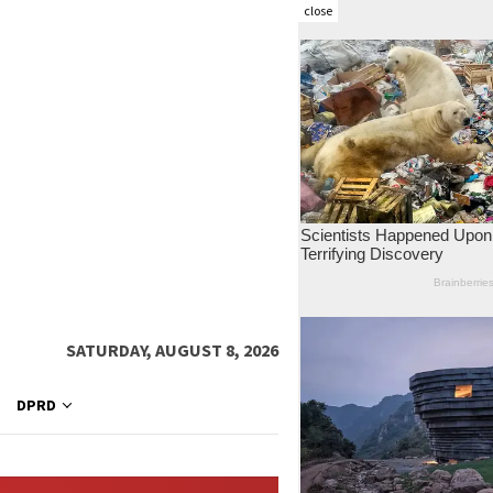
close
SATURDAY, AUGUST 8, 2026
DPRD