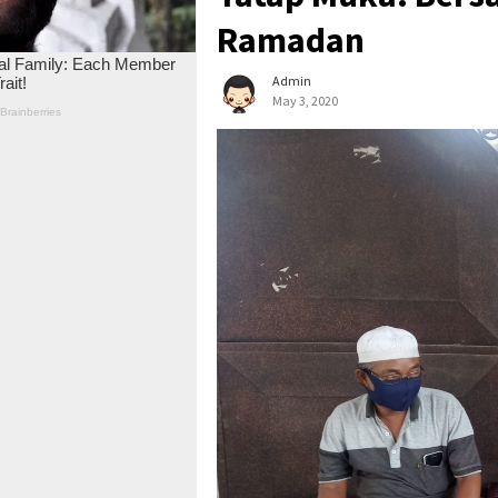
Ramadan
Admin
May 3, 2020