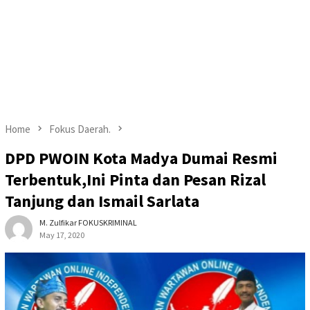
Home
Fokus Daerah.
DPD PWOIN Kota Madya Dumai Resmi
Terbentuk,Ini Pinta dan Pesan Rizal
Tanjung dan Ismail Sarlata
M. Zulfikar FOKUSKRIMINAL
May 17, 2020