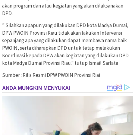
akan program dan atau kegiatan yang akan dilaksanakan
DPD.
” Silahkan apapun yang dilakukan DPD kota Madya Dumai,
DPW PWOIN Provinsi Riau tidak akan lakukan Intervensi
sepanjang apa yang dilakukan dapat membawa nama baik
PWOIN, serta diharapkan DPD untuk tetap melakukan
Koordinasi kepada DPW akan kegiatan yang dilakukan DPD
kota Madya Dumai Provinsi Riau.” tutup Ismail Sarlata
Sumber : Rilis Resmi DPW PWOIN Provinsi Riai