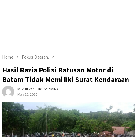
Home
Fokus Daerah.
Hasil Razia Polisi Ratusan Motor di
Batam Tidak Memiliki Surat Kendaraan
M. Zulfikar FOKUSKRIMINAL
May 20, 2020