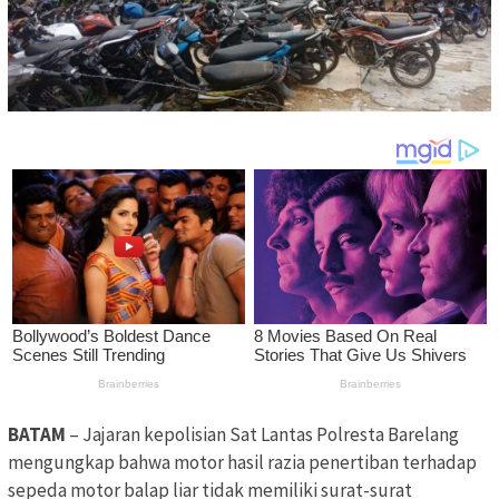
BATAM
– Jajaran kepolisian Sat Lantas Polresta Barelang
mengungkap bahwa motor hasil razia penertiban terhadap
sepeda motor balap liar tidak memiliki surat-surat