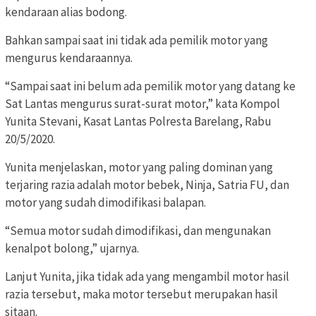
kendaraan alias bodong.
Bahkan sampai saat ini tidak ada pemilik motor yang
mengurus kendaraannya.
“Sampai saat ini belum ada pemilik motor yang datang ke
Sat Lantas mengurus surat-surat motor,” kata Kompol
Yunita Stevani, Kasat Lantas Polresta Barelang, Rabu
20/5/2020.
Yunita menjelaskan, motor yang paling dominan yang
terjaring razia adalah motor bebek, Ninja, Satria FU, dan
motor yang sudah dimodifikasi balapan.
“Semua motor sudah dimodifikasi, dan mengunakan
kenalpot bolong,” ujarnya.
Lanjut Yunita, jika tidak ada yang mengambil motor hasil
razia tersebut, maka motor tersebut merupakan hasil
sitaan.