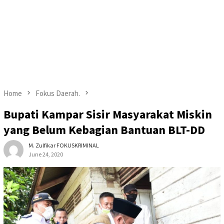
Home
Fokus Daerah.
Bupati Kampar Sisir Masyarakat Miskin
yang Belum Kebagian Bantuan BLT-DD
M. Zulfikar FOKUSKRIMINAL
June 24, 2020