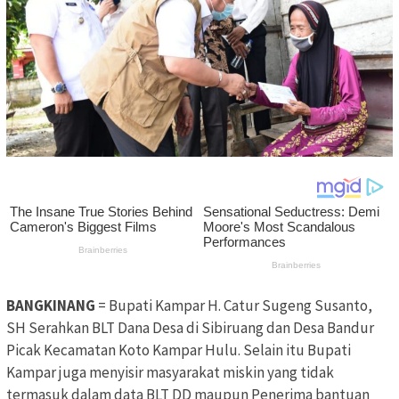
BANGKINANG
= Bupati Kampar H. Catur Sugeng Susanto,
SH Serahkan BLT Dana Desa di Sibiruang dan Desa Bandur
Picak Kecamatan Koto Kampar Hulu. Selain itu Bupati
Kampar juga menyisir masyarakat miskin yang tidak
termasuk dalam data BLT DD maupun Penerima bantuan