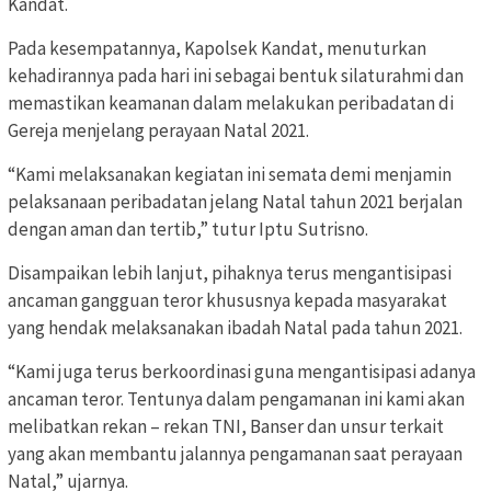
Kandat.
Pada kesempatannya, Kapolsek Kandat, menuturkan
kehadirannya pada hari ini sebagai bentuk silaturahmi dan
memastikan keamanan dalam melakukan peribadatan di
Gereja menjelang perayaan Natal 2021.
“Kami melaksanakan kegiatan ini semata demi menjamin
pelaksanaan peribadatan jelang Natal tahun 2021 berjalan
dengan aman dan tertib,” tutur Iptu Sutrisno.
Disampaikan lebih lanjut, pihaknya terus mengantisipasi
ancaman gangguan teror khususnya kepada masyarakat
yang hendak melaksanakan ibadah Natal pada tahun 2021.
“Kami juga terus berkoordinasi guna mengantisipasi adanya
ancaman teror. Tentunya dalam pengamanan ini kami akan
melibatkan rekan – rekan TNI, Banser dan unsur terkait
yang akan membantu jalannya pengamanan saat perayaan
Natal,” ujarnya.