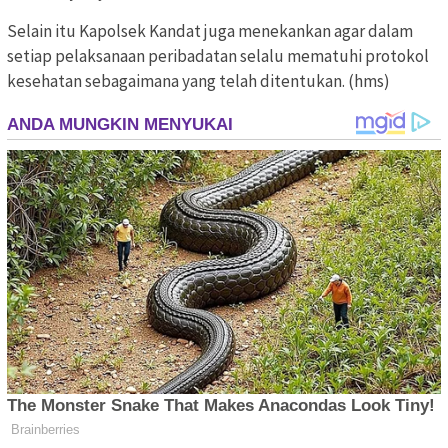
Selain itu Kapolsek Kandat juga menekankan agar dalam
setiap pelaksanaan peribadatan selalu mematuhi protokol
kesehatan sebagaimana yang telah ditentukan. (hms)