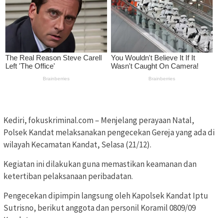
Kediri, fokuskriminal.com – Menjelang perayaan Natal,
Polsek Kandat melaksanakan pengecekan Gereja yang ada di
wilayah Kecamatan Kandat, Selasa (21/12).
Kegiatan ini dilakukan guna memastikan keamanan dan
ketertiban pelaksanaan peribadatan.
Pengecekan dipimpin langsung oleh Kapolsek Kandat Iptu
Sutrisno, berikut anggota dan personil Koramil 0809/09