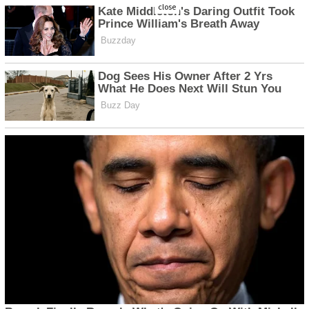
close