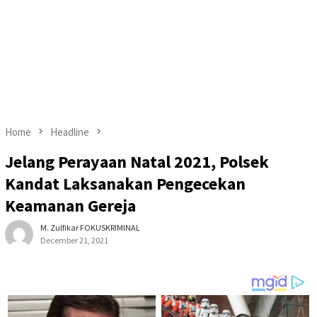
Home
Headline
Jelang Perayaan Natal 2021, Polsek
Kandat Laksanakan Pengecekan
Keamanan Gereja
M. Zulfikar FOKUSKRIMINAL
December 21, 2021