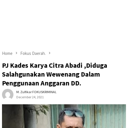
Home
Fokus Daerah.
PJ Kades Karya Citra Abadi ,Diduga
Salahgunakan Wewenang Dalam
Penggunaan Anggaran DD.
M. Zulfikar FOKUSKRIMINAL
December 24, 2021