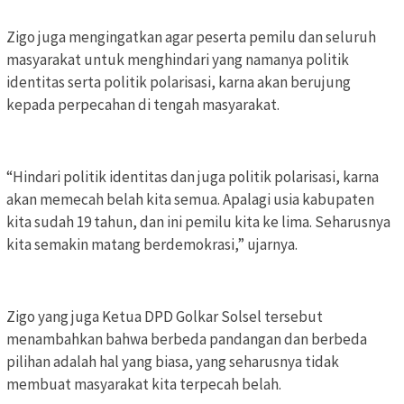
Zigo juga mengingatkan agar peserta pemilu dan seluruh
masyarakat untuk menghindari yang namanya politik
identitas serta politik polarisasi, karna akan berujung
kepada perpecahan di tengah masyarakat.
“Hindari politik identitas dan juga politik polarisasi, karna
akan memecah belah kita semua. Apalagi usia kabupaten
kita sudah 19 tahun, dan ini pemilu kita ke lima. Seharusnya
kita semakin matang berdemokrasi,” ujarnya.
Zigo yang juga Ketua DPD Golkar Solsel tersebut
menambahkan bahwa berbeda pandangan dan berbeda
pilihan adalah hal yang biasa, yang seharusnya tidak
membuat masyarakat kita terpecah belah.