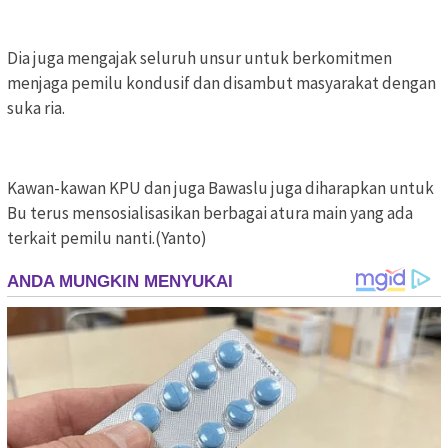
Dia juga mengajak seluruh unsur untuk berkomitmen
menjaga pemilu kondusif dan disambut masyarakat dengan
suka ria.
Kawan-kawan KPU dan juga Bawaslu juga diharapkan untuk
Bu terus mensosialisasikan berbagai atura main yang ada
terkait pemilu nanti.(Yanto)