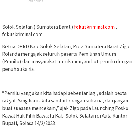
Solok Selatan ( Sumatera Barat )
fokuskriminal.com
,
fokuskriminal.com
Ketua DPRD Kab. Solok Selatan, Prov. Sumatera Barat Zigo
Rolanda mengajak seluruh peserta Pemilihan Umum
(Pemilu) dan masyarakat untuk menyambut pemilu dengan
penuh suka ria.
“Pemilu yang akan kita hadapi sebentar lagi, adalah pesta
rakyat. Yang harus kita sambut dengan suka ria, dan jangan
buat suasana mencekam,” ajak Zigo pada Launching Posko
Kawal Hak Pilih Bawaslu Kab. Solok Selatan di Aula Kantor
Bupati, Selasa 14/2/2023.