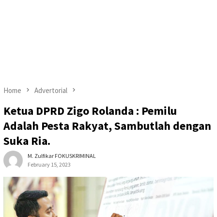
Home
Advertorial
Ketua DPRD Zigo Rolanda : Pemilu
Adalah Pesta Rakyat, Sambutlah dengan
Suka Ria.
M. Zulfikar FOKUSKRIMINAL
February 15, 2023