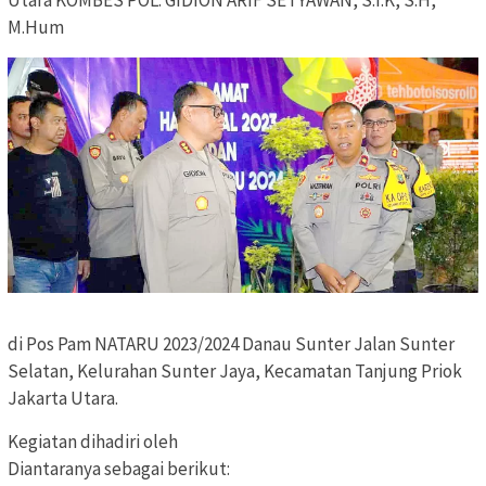
M.Hum
di Pos Pam NATARU 2023/2024 Danau Sunter Jalan Sunter
Selatan, Kelurahan Sunter Jaya, Kecamatan Tanjung Priok
Jakarta Utara.
Kegiatan dihadiri oleh
Diantaranya sebagai berikut: