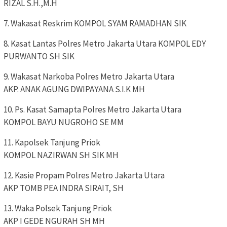
RIZAL S.H.,M.H
7. Wakasat Reskrim KOMPOL SYAM RAMADHAN SIK
8. Kasat Lantas Polres Metro Jakarta Utara KOMPOL EDY
PURWANTO SH SIK
9. Wakasat Narkoba Polres Metro Jakarta Utara
AKP. ANAK AGUNG DWIPAYANA S.I.K MH
10. Ps. Kasat Samapta Polres Metro Jakarta Utara
KOMPOL BAYU NUGROHO SE MM
11. Kapolsek Tanjung Priok
KOMPOL NAZIRWAN SH SIK MH
12. Kasie Propam Polres Metro Jakarta Utara
AKP TOMB PEA INDRA SIRAIT, SH
13. Waka Polsek Tanjung Priok
AKP I GEDE NGURAH SH MH