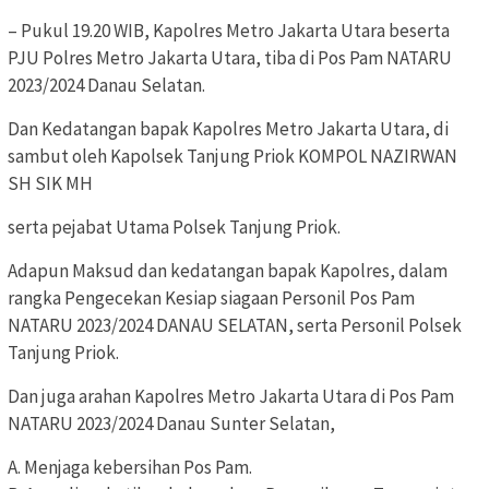
– Pukul 19.20 WIB, Kapolres Metro Jakarta Utara beserta
PJU Polres Metro Jakarta Utara, tiba di Pos Pam NATARU
2023/2024 Danau Selatan.
Dan Kedatangan bapak Kapolres Metro Jakarta Utara, di
sambut oleh Kapolsek Tanjung Priok KOMPOL NAZIRWAN
SH SIK MH
serta pejabat Utama Polsek Tanjung Priok.
Adapun Maksud dan kedatangan bapak Kapolres, dalam
rangka Pengecekan Kesiap siagaan Personil Pos Pam
NATARU 2023/2024 DANAU SELATAN, serta Personil Polsek
Tanjung Priok.
Dan juga arahan Kapolres Metro Jakarta Utara di Pos Pam
NATARU 2023/2024 Danau Sunter Selatan,
A. Menjaga kebersihan Pos Pam.