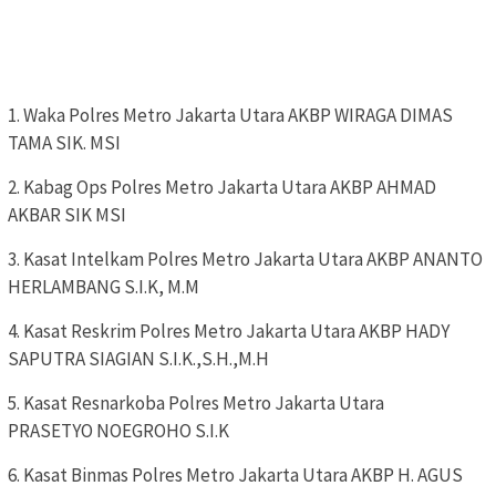
1. Waka Polres Metro Jakarta Utara AKBP WIRAGA DIMAS
TAMA SIK. MSI
2. Kabag Ops Polres Metro Jakarta Utara AKBP AHMAD
AKBAR SIK MSI
3. Kasat Intelkam Polres Metro Jakarta Utara AKBP ANANTO
HERLAMBANG S.I.K, M.M
4. Kasat Reskrim Polres Metro Jakarta Utara AKBP HADY
SAPUTRA SIAGIAN S.I.K.,S.H.,M.H
5. Kasat Resnarkoba Polres Metro Jakarta Utara
PRASETYO NOEGROHO S.I.K
6. Kasat Binmas Polres Metro Jakarta Utara AKBP H. AGUS