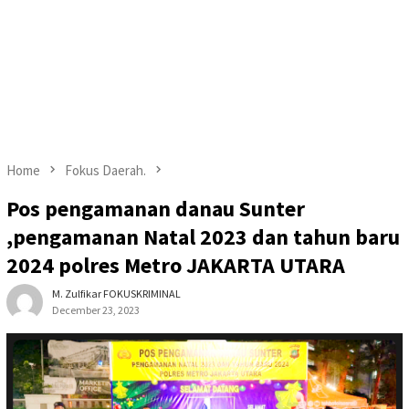
Home
Fokus Daerah.
Pos pengamanan danau Sunter
,pengamanan Natal 2023 dan tahun baru
2024 polres Metro JAKARTA UTARA
M. Zulfikar FOKUSKRIMINAL
December 23, 2023