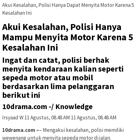
Akui Kesalahan, Polisi Hanya Dapat Menyita Motor Karena 5
Kesalahan Ini
Akui Kesalahan, Polisi Hanya
Mampu Menyita Motor Karena 5
Kesalahan Ini
Ingat dan catat, polisi berhak
menyita kendaraan kalian seperti
sepeda motor atau mobil
berdasarkan lima pelanggaran
berikut ini
10drama.com -/ Knowledge
Irsyaad W 11 Agustus, 08.48 AM 11 Agustus, 08.48 AM
10drama.com –
– Mengakui kesalahan, polisi memiliki
wewenang untuk menyita sepeda motor di jalan.