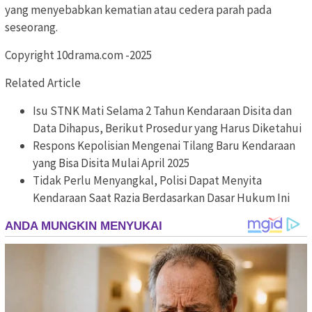
yang menyebabkan kematian atau cedera parah pada
seseorang.
Copyright 10drama.com -2025
Related Article
Isu STNK Mati Selama 2 Tahun Kendaraan Disita dan
Data Dihapus, Berikut Prosedur yang Harus Diketahui
Respons Kepolisian Mengenai Tilang Baru Kendaraan
yang Bisa Disita Mulai April 2025
Tidak Perlu Menyangkal, Polisi Dapat Menyita
Kendaraan Saat Razia Berdasarkan Dasar Hukum Ini