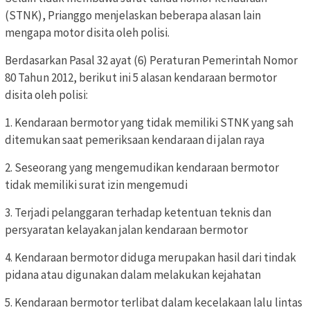
(STNK), Prianggo menjelaskan beberapa alasan lain
mengapa motor disita oleh polisi.
Berdasarkan Pasal 32 ayat (6) Peraturan Pemerintah Nomor
80 Tahun 2012, berikut ini 5 alasan kendaraan bermotor
disita oleh polisi:
1. Kendaraan bermotor yang tidak memiliki STNK yang sah
ditemukan saat pemeriksaan kendaraan di jalan raya
2. Seseorang yang mengemudikan kendaraan bermotor
tidak memiliki surat izin mengemudi
3. Terjadi pelanggaran terhadap ketentuan teknis dan
persyaratan kelayakan jalan kendaraan bermotor
4. Kendaraan bermotor diduga merupakan hasil dari tindak
pidana atau digunakan dalam melakukan kejahatan
5. Kendaraan bermotor terlibat dalam kecelakaan lalu lintas