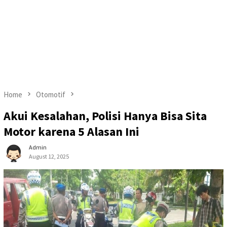
Home
Otomotif
Akui Kesalahan, Polisi Hanya Bisa Sita
Motor karena 5 Alasan Ini
Admin
August 12, 2025