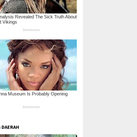
 DAERAH