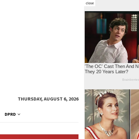
close
THURSDAY, AUGUST 6, 2026
DPRD