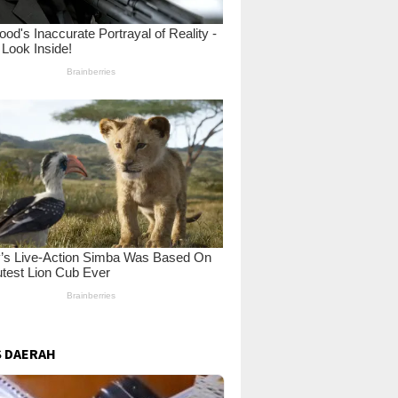
 DAERAH