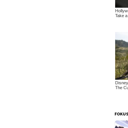
FOKUS