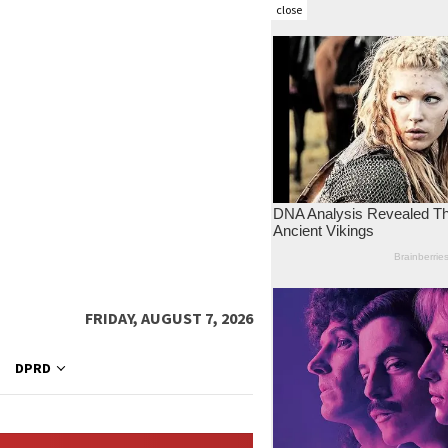
close
FRIDAY, AUGUST 7, 2026
DPRD