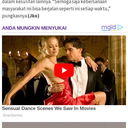
dalam kesulitan lainnya. “Semoga saja kebersanaan
masyarakat ini bisa berjalan seperti ini setiap waktu,”
pungkasnya.
(Jko)