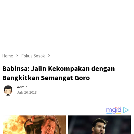
Home
Fokus Sosok
Babinsa: Jalin Kekompakan dengan
Bangkitkan Semangat Goro
Admin
July 20, 2018