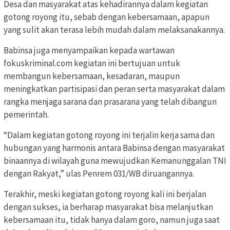
Desa dan masyarakat atas kehadirannya dalam kegiatan
gotong royong itu, sebab dengan kebersamaan, apapun
yang sulit akan terasa lebih mudah dalam melaksanakannya.
Babinsa juga menyampaikan kepada wartawan
fokuskriminal.com kegiatan ini bertujuan untuk
membangun kebersamaan, kesadaran, maupun
meningkatkan partisipasi dan peran serta masyarakat dalam
rangka menjaga sarana dan prasarana yang telah dibangun
pemerintah.
“Dalam kegiatan gotong royong ini terjalin kerja sama dan
hubungan yang harmonis antara Babinsa dengan masyarakat
binaannya di wilayah guna mewujudkan Kemanunggalan TNI
dengan Rakyat,” ulas Penrem 031/WB diruangannya.
Terakhir, meski kegiatan gotong royong kali ini berjalan
dengan sukses, ia berharap masyarakat bisa melanjutkan
kebersamaan itu, tidak hanya dalam goro, namun juga saat