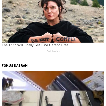
FOKUS DAERAH